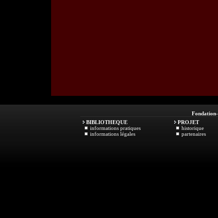
Fondation
BIBLIOTHEQUE
PROJET
informations pratiques
historique
informations légales
partenaires