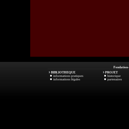
Fondation
BIBLIOTHEQUE
PROJET
informations pratiques
historique
informations légales
partenaires