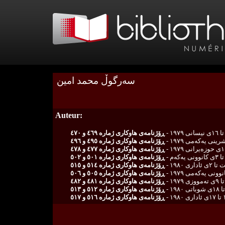
سەرگوڵ محمد امین
Auteur:
ڕۆژنامەی هاوکاری ژمارە ٤٦٩ و ٤٧٠
ڕۆژنامەی هاوکاری ژمارە ٤٩٥ و ٤٩٦
ڕۆژنامەی هاوکاری ژمارە ٤٧٧ و ٤٧٨
ڕۆژنامەی هاوکاری ژمارە ٥٠١ و ٥٠٢
ڕۆژنامەی هاوکاری ژمارە ٥١٤ و ٥١٥
ڕۆژنامەی هاوکاری ژمارە ٥٠٥ و ٥٠٦
ڕۆژنامەی هاوکاری ژمارە ٤٨١ و ٤٨٢
ڕۆژنامەی هاوکاری ژمارە ٥١٢ و ٥١٣
١٩٨٠ -
ڕۆژنامەی هاوکاری ژمارە ٥١٦ و ٥١٧