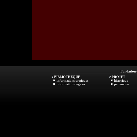
Fondation
BIBLIOTHEQUE
PROJET
informations pratiques
historique
informations légales
partenaires