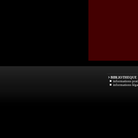
BIBLIOTHEQUE
informations prat
informations léga