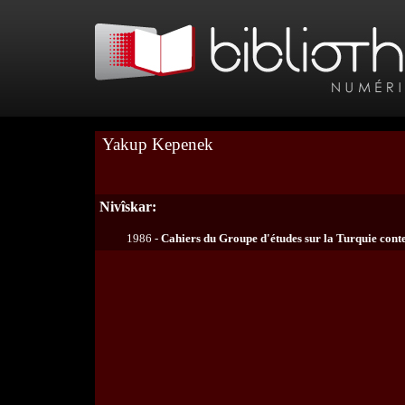
Yakup Kepenek
Nivîskar:
1986 -
Cahiers du Groupe d'études sur la Turquie con