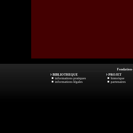
Fondation
BIBLIOTHEQUE
PROJET
informations pratiques
historique
informations légales
partenaires