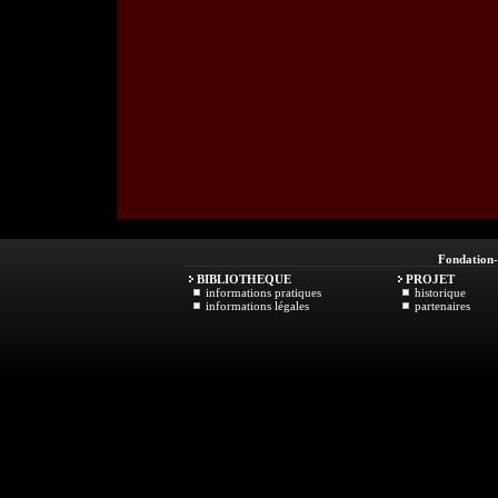
Fondation
BIBLIOTHEQUE
PROJET
informations pratiques
historique
informations légales
partenaires