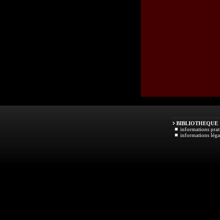
BIBLIOTHEQUE
informations prat
informations léga