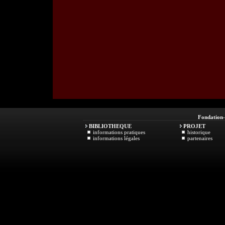
Fondation
BIBLIOTHEQUE
PROJET
informations pratiques
historique
informations légales
partenaires