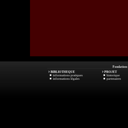
Fondation
BIBLIOTHEQUE
PROJET
informations pratiques
historique
informations légales
partenaires