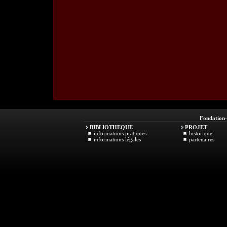
Fondation
BIBLIOTHEQUE
PROJET
informations pratiques
historique
informations légales
partenaires