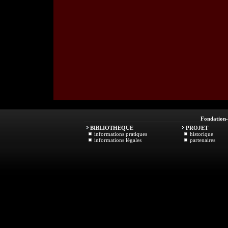
Fondation
BIBLIOTHEQUE
PROJET
informations pratiques
historique
informations légales
partenaires