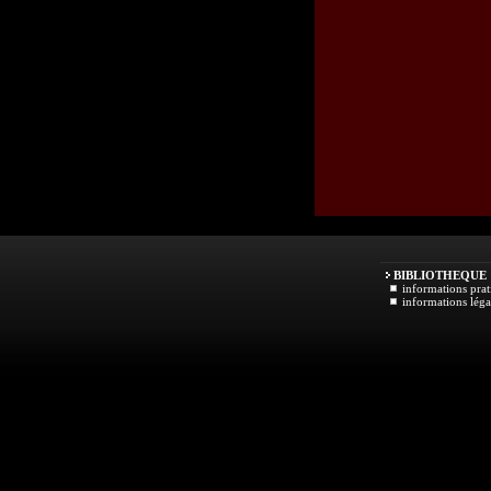
BIBLIOTHEQUE
informations prat
informations léga