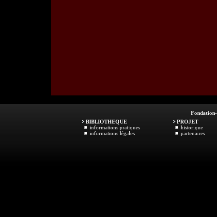
Fondation
BIBLIOTHEQUE
PROJET
informations pratiques
historique
informations légales
partenaires