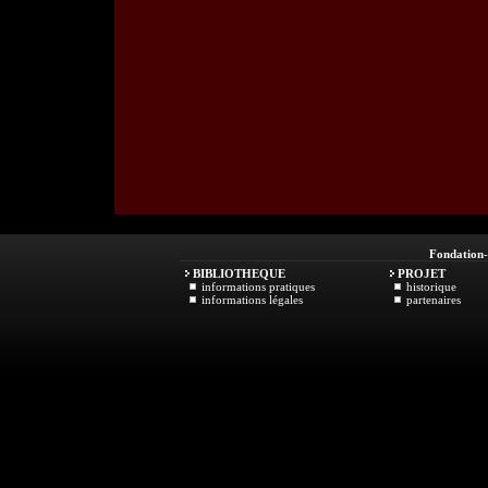
Fondation
BIBLIOTHEQUE
PROJET
informations pratiques
historique
informations légales
partenaires