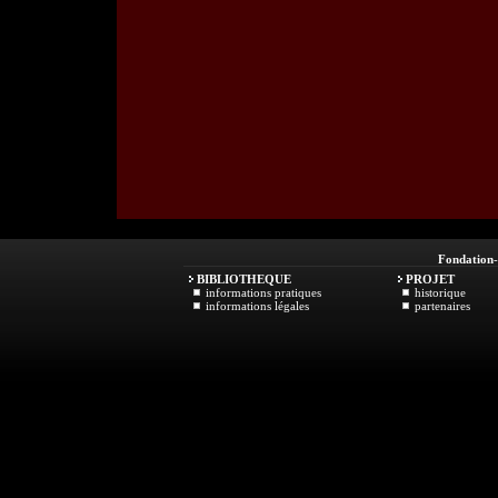
Fondation
BIBLIOTHEQUE
PROJET
informations pratiques
historique
informations légales
partenaires