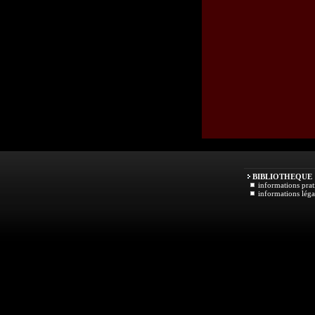
BIBLIOTHEQUE
informations prat
informations léga