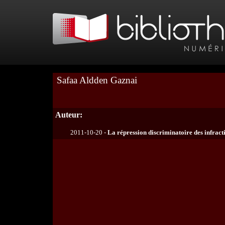
Safaa Aldden Gaznai
Auteur:
2011-10-20 -
La répression discriminatoire des infractio