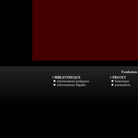
Fondation
BIBLIOTHEQUE
PROJET
informations pratiques
historique
informations légales
partenaires