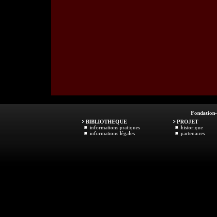
Fondation
BIBLIOTHEQUE
PROJET
informations pratiques
historique
informations légales
partenaires