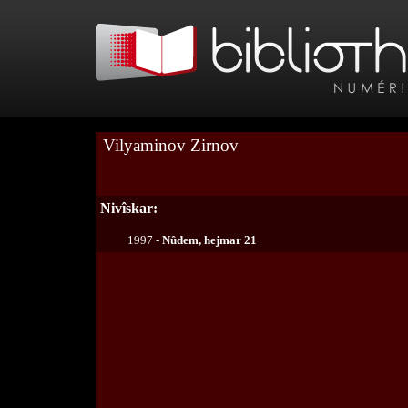
Vilyaminov Zirnov
Nivîskar:
1997 -
Nûdem, hejmar 21