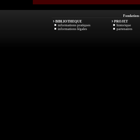
Fondation
BIBLIOTHEQUE
PROJET
informations pratiques
historique
informations légales
partenaires