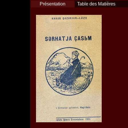
Présentation
Table des Matières