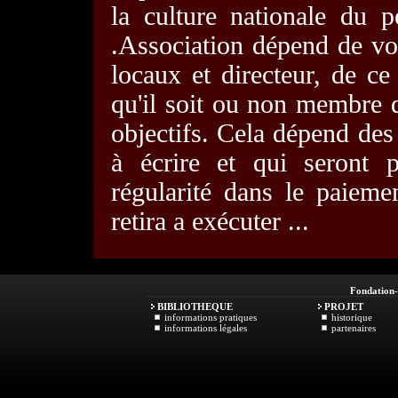
la culture nationale du 
.Association dépend de vo
locaux et directeur, de ce
qu'il soit ou non membre d
objectifs. Cela dépend des 
à écrire et qui seront p
régularité dans le paieme
retira a exécuter ...
Fondation
BIBLIOTHEQUE
PROJET
informations pratiques
historique
informations légales
partenaires