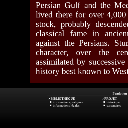
Persian Gulf and the Med
lived there for over 4,000
stock, probably descend
classical fame in ancien
against the Persians. St
character, over the ce
assimilated by successive
history best known to Weste
Fondation
BIBLIOTHEQUE
PROJET
informations pratiques
historique
informations légales
partenaires