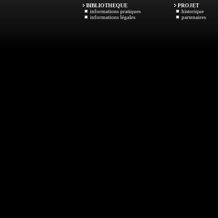
BIBLIOTHEQUE
PROJET
informations pratiques
historique
informations légales
partenaires