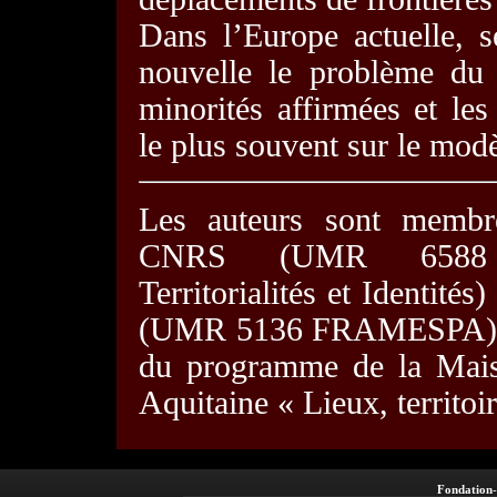
Dans l’Europe actuelle, 
nouvelle le problème du 
minorités affirmées et les
le plus souvent sur le modè
Les auteurs sont membr
CNRS (UMR 6588 Mig
Territorialités et Identités
(UMR 5136 FRAMESPA). L’
du programme de la Mai
Aquitaine « Lieux, territo
Fondation