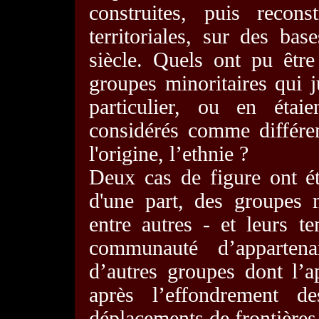
construites, puis recons
territoriales, sur des b
siècle. Quels ont pu être
groupes minoritaires qui j
particulier, ou en étaie
considérés comme différen
l'origine, l’ethnie ?
Deux cas de figure ont ét
d'une part, des groupes m
entre autres - et leurs t
communauté d’appartena
d’autres groupes dont l’
après l’effondrement de
déplacements de frontières