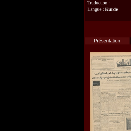
Traduction
:
Langue
:
Kurde
Présentation