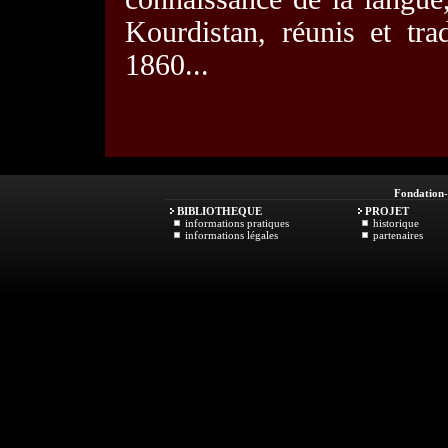
Kourdistan, réunis et tra
1860...
Fondation
BIBLIOTHEQUE
PROJET
informations pratiques
historique
informations légales
partenaires