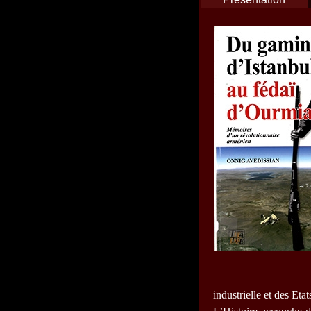
industrielle et des Etat