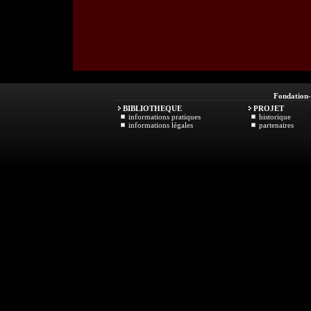
Fondation
BIBLIOTHEQUE
PROJET
informations pratiques
historique
informations légales
partenaires