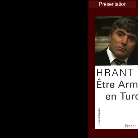
Présentation