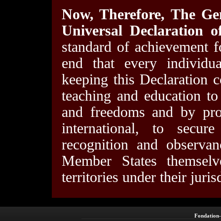
Now, Therefore, The Ge
Universal Declaration 
standard of achievement fo
end that every individu
keeping this Declaration c
teaching and education to
and freedoms and by prog
international, to secure
recognition and observa
Mem­ber States themsel
territories under their ju­ris
Fondation