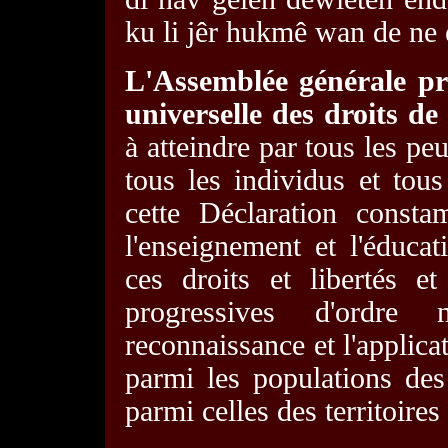
ku li jêr hukmê wan de ne 
L'Assemblée générale pr
universelle des droits d
à atteindre par tous les peu
tous les individus et tous
cette Déclaration constam
l'enseignement et l'éduca
ces droits et libertés e
progressives d'ordre n
reconnaissance et l'applicat
parmi les populations d
parmi celles des ter­ritoires