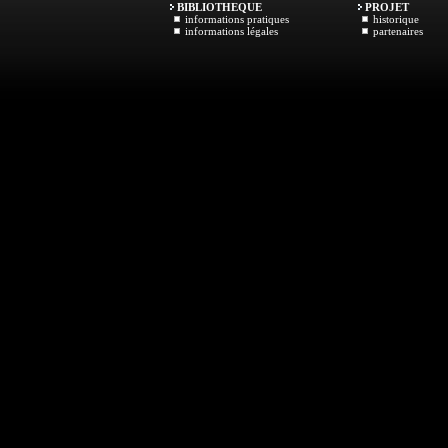
BIBLIOTHEQUE
PROJET
informations pratiques
historique
informations légales
partenaires