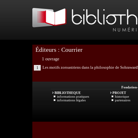
Éditeurs : Courrier
1 ouvrage
Les motifs zoroastriens dans la philosophie de Sohraward
1
Fondation
BIBLIOTHEQUE
PROJET
informations pratiques
historique
informations légales
partenaires