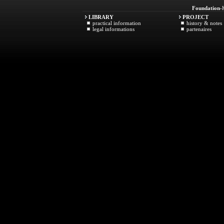
Foundation
-
LIBRARY
PROJECT
practical information
history & notes
legal informations
partenaires