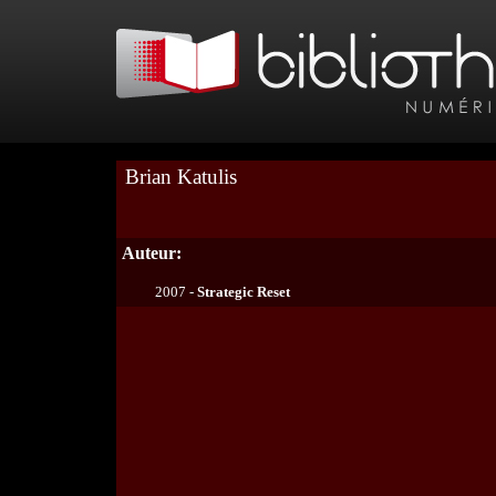
Brian Katulis
Auteur:
2007 -
Strategic Reset