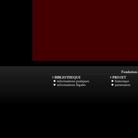
Fondation
BIBLIOTHEQUE
PROJET
informations pratiques
historique
informations légales
partenaires