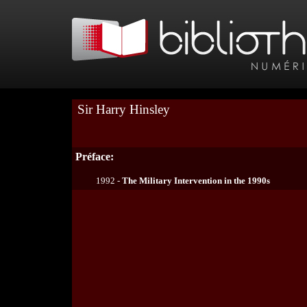
Sir Harry Hinsley
Préface:
1992 -
The Military Intervention in the 1990s