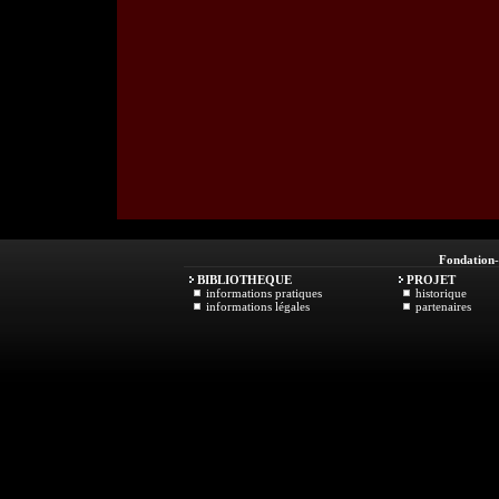
Fondation
BIBLIOTHEQUE
PROJET
informations pratiques
historique
informations légales
partenaires