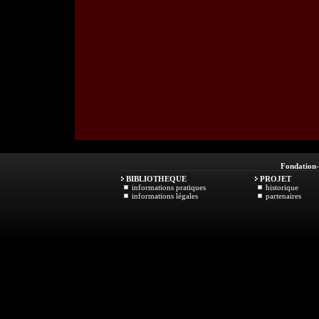
Fondation
BIBLIOTHEQUE
PROJET
informations pratiques
historique
informations légales
partenaires