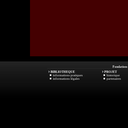
Fondation
BIBLIOTHEQUE
PROJET
informations pratiques
historique
informations légales
partenaires