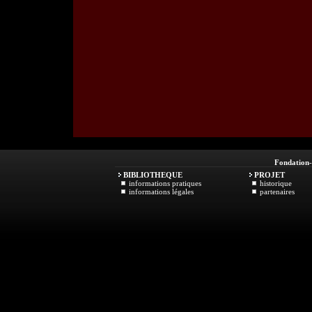
Fondation
BIBLIOTHEQUE
PROJET
informations pratiques
historique
informations légales
partenaires