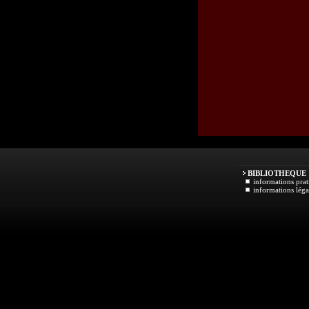
BIBLIOTHEQUE
informations prat
informations léga