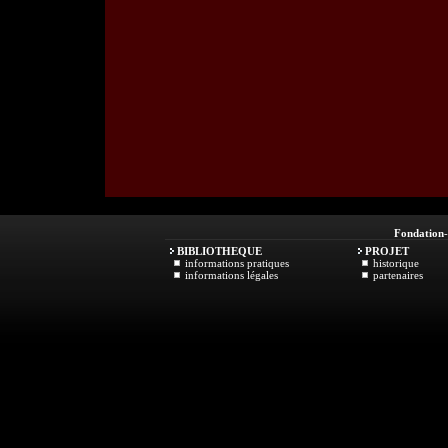
Fondation
BIBLIOTHEQUE
PROJET
informations pratiques
historique
informations légales
partenaires