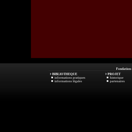
Fondation
BIBLIOTHEQUE
PROJET
informations pratiques
historique
informations légales
partenaires