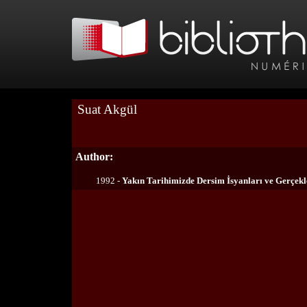
Suat Akgül
Author:
1992 -
Yakın Tarihimizde Dersim İsyanları ve Gerçekl