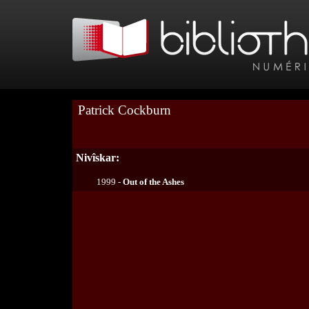
Patrick Cockburn
Nivîskar:
1999 -
Out of the Ashes