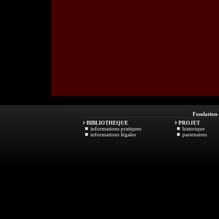
Fondation
BIBLIOTHEQUE
PROJET
informations pratiques
historique
informations légales
partenaires