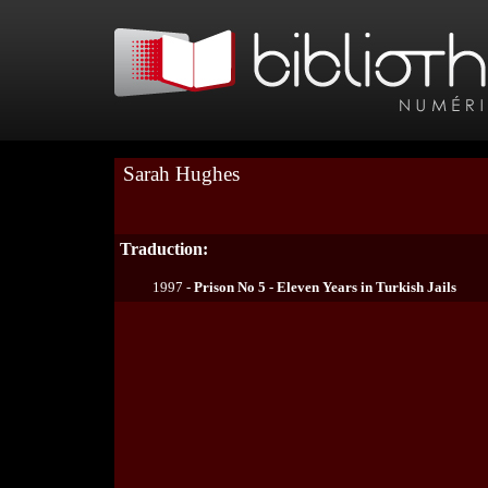
Sarah Hughes
Traduction:
1997 -
Prison No 5 - Eleven Years in Turkish Jails