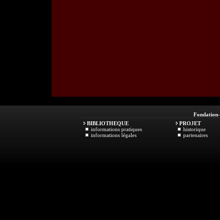
Fondation
BIBLIOTHEQUE
PROJET
informations pratiques
historique
informations légales
partenaires