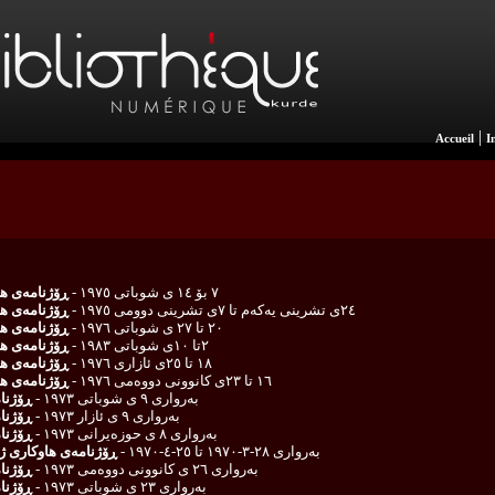
|
Accueil
I
٧ بۆ ١٤ ی شوباتی ١٩٧٥ -
ڕۆژنامەی هاوکار
٢٤ی تشرینی یەکەم تا ٧ی تشرینی دوومی ١٩٧٥ -
ڕۆژنامەی هاوکار
٢٠ تا ٢٧ ی شوباتی ١٩٧٦ -
ڕۆژنامەی هاوکار
٢تا ١٠ی شوباتی ١٩٨٣ -
ڕۆژنامەی هاوکار
١٨ تا ٢٥ی ئازاری ١٩٧٦ -
ڕۆژنامەی هاوکار
١٦ تا ٢٣ی کانوونی دووەمی ١٩٧٦ -
ڕۆژنامەی هاوکار
به‌رواری ٩ ی شوباتی ١٩٧٣ -
ڕۆژنام
به‌رواری ٩ ی ئازار ١٩٧٣ -
ڕۆژنام
به‌رواری ٨ ی حوزه‌یرانی ١٩٧٣ -
ڕۆژنام
به‌رواری ٢٨-٣-١٩٧٠ تا ٢٥-٤-١٩٧٠ -
ڕۆژنامه‌ی هاوكاری ژماره‌ ١١، ١٢، ١٣
به‌رواری ٢٦ ی كانوونی دووه‌می ١٩٧٣ -
ڕۆژنام
به‌رواری ٢٣ ی شوباتی ١٩٧٣ -
ڕۆژنام