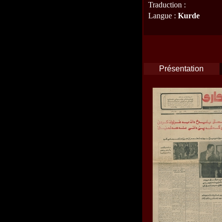
Traduction
:
Langue
:
Kurde
Présentation