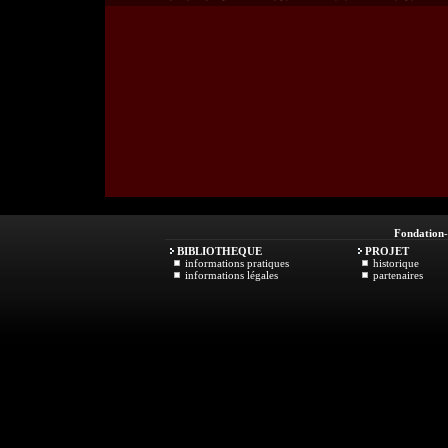
Fondation
BIBLIOTHEQUE
PROJET
informations pratiques
historique
informations légales
partenaires