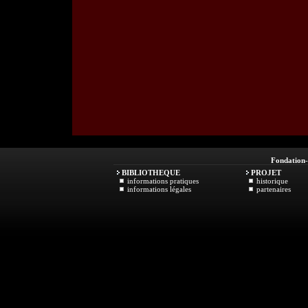
Fondation
BIBLIOTHEQUE
PROJET
informations pratiques
historique
informations légales
partenaires