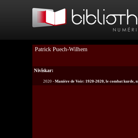
Patrick Puech-Wilhem
Nivîskar:
2020 -
Manière de Voir: 1920-2020, le combat kurde, n