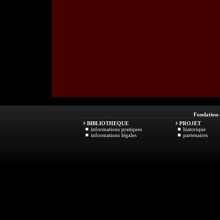
Fondation
BIBLIOTHEQUE
PROJET
informations pratiques
historique
informations légales
partenaires