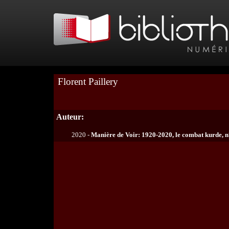
Florent Paillery
Auteur:
2020 -
Manière de Voir: 1920-2020, le combat kurde, n